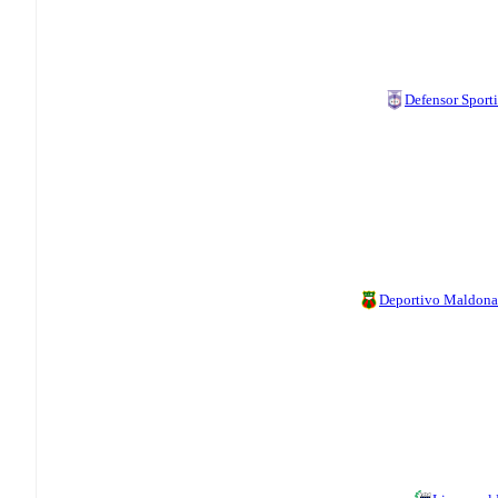
Defensor Sport
Deportivo Maldon