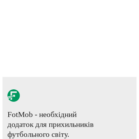
FotMob - необхідний
додаток для прихильників
футбольного світу.