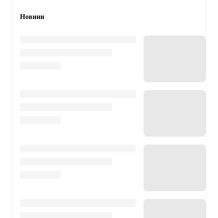
Новини