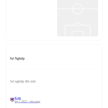
Sự Nghiệp
Sự nghiệp đội một
Keith
thg 1 2025 - vừa xong