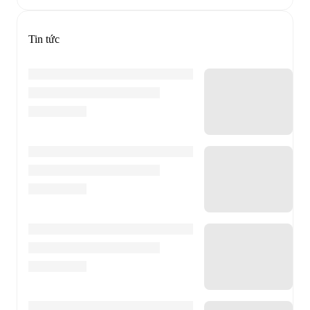
Tin tức