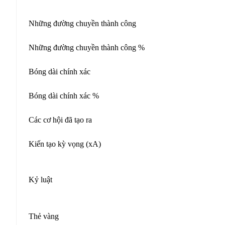
Những đường chuyền thành công
Những đường chuyền thành công %
Bóng dài chính xác
Bóng dài chính xác %
Các cơ hội đã tạo ra
Kiến tạo kỳ vọng (xA)
Kỷ luật
Thẻ vàng