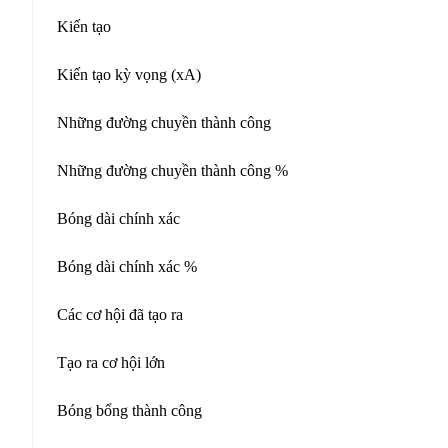
Kiến tạo
Kiến tạo kỳ vọng (xA)
Những đường chuyền thành công
Những đường chuyền thành công %
Bóng dài chính xác
Bóng dài chính xác %
Các cơ hội đã tạo ra
Tạo ra cơ hội lớn
Bóng bổng thành công