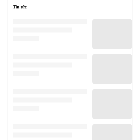
Tin tức