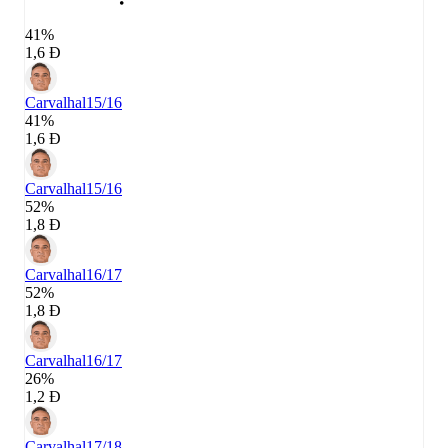
41%
1,6 Đ
Carvalhal
15/16
41%
1,6 Đ
Carvalhal
15/16
52%
1,8 Đ
Carvalhal
16/17
52%
1,8 Đ
Carvalhal
16/17
26%
1,2 Đ
Carvalhal
17/18