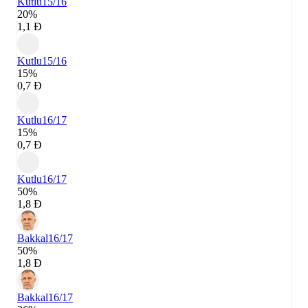
Kutlu
15/16
20%
1,1 Đ
Kutlu
15/16
15%
0,7 Đ
Kutlu
16/17
15%
0,7 Đ
Kutlu
16/17
50%
1,8 Đ
Bakkal
16/17
50%
1,8 Đ
Bakkal
16/17