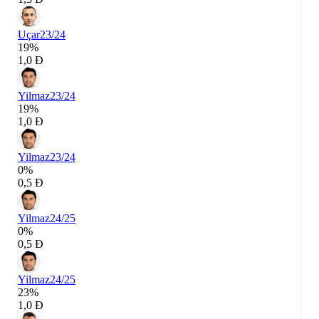
Uçar
23/24
19%
1,0 Đ
Yilmaz
23/24
19%
1,0 Đ
Yilmaz
23/24
0%
0,5 Đ
Yilmaz
24/25
0%
0,5 Đ
Yilmaz
24/25
23%
1,0 Đ