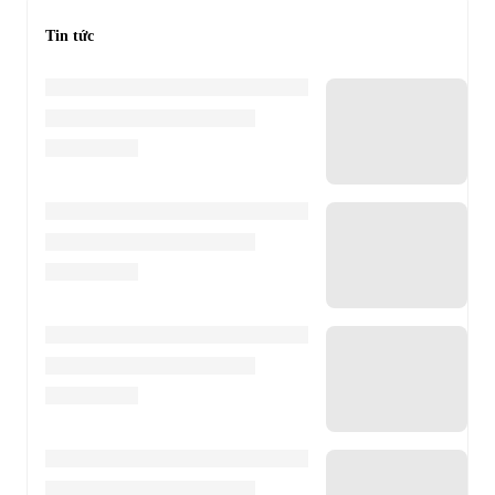
Tin tức