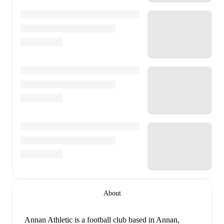
About
Annan Athletic is a football club
based in Annan,