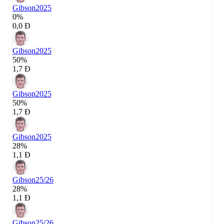
Gibson
2025
0%
0,0 Đ
Gibson
2025
50%
1,7 Đ
Gibson
2025
50%
1,7 Đ
Gibson
2025
28%
1,1 Đ
Gibson
25/26
28%
1,1 Đ
Gibson
25/26