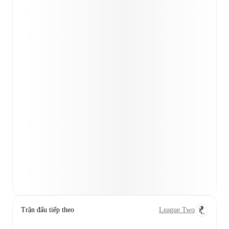
Trận đấu tiếp theo
League Two