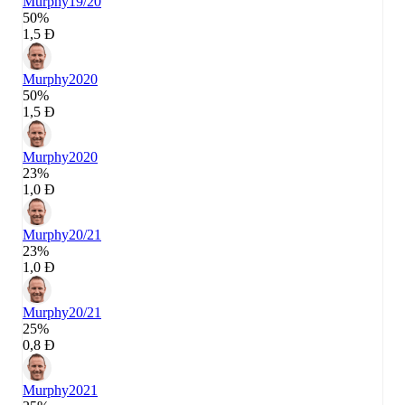
Murphy
19/20
50%
1,5 Đ
Murphy
2020
50%
1,5 Đ
Murphy
2020
23%
1,0 Đ
Murphy
20/21
23%
1,0 Đ
Murphy
20/21
25%
0,8 Đ
Murphy
2021