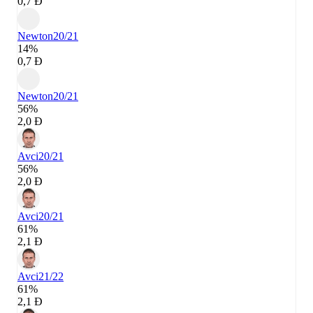
0,7 Đ
Newton
20/21
14%
0,7 Đ
Newton
20/21
56%
2,0 Đ
Avci
20/21
56%
2,0 Đ
Avci
20/21
61%
2,1 Đ
Avci
21/22
61%
2,1 Đ