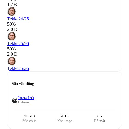
1,7 Đ
Tekke
24/25
59%
2,0 Đ
Tekke
25/26
59%
2,0 Đ
Tekke
25/26
Sân vận động
Papara Park
Trabzon
41.513
2016
Cỏ
Sức chứa
Khai mạc
Bề mặt