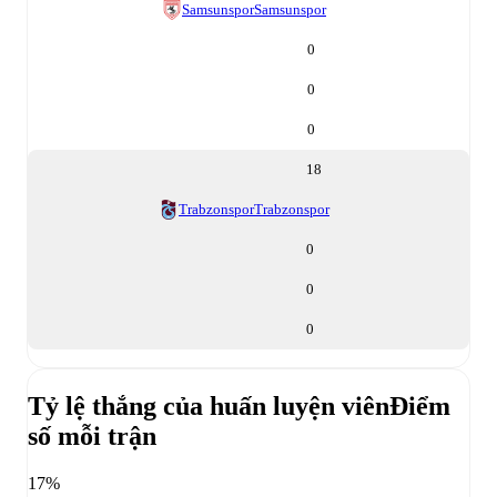
Samsunspor
Samsunspor
0
0
0
18
Trabzonspor
Trabzonspor
0
0
0
Tỷ lệ thắng của huấn luyện viên
Điểm
số mỗi trận
17%