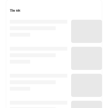
Tin tức