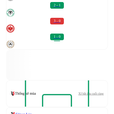
2 - 1
3 - 0
1 - 0
Thống kê mùa
XI bắt đầu cuối cùng