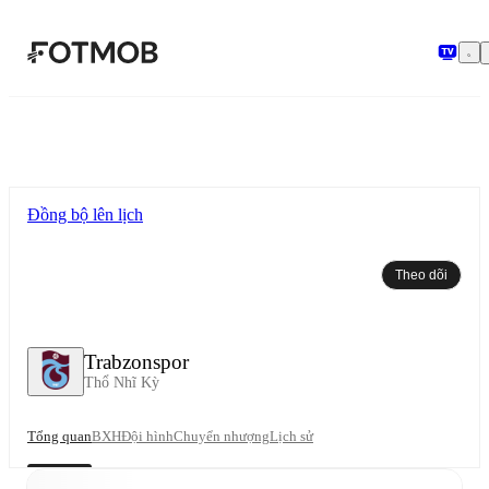
Chuyển đến nội dung chính
Đồng bộ lên lịch
Theo dõi
Trabzonspor
Thổ Nhĩ Kỳ
Tổng quan
BXH
Đội hình
Chuyển nhượng
Lịch sử