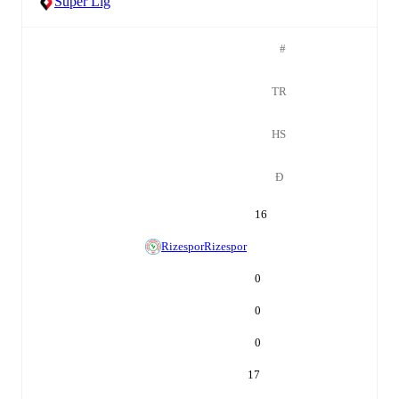
Süper Lig
#
TR
HS
Đ
16
Rizespor
Rizespor
0
0
0
17