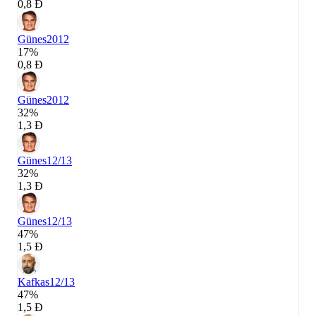
0,8 Đ
Günes
2012
17%
0,8 Đ
Günes
2012
32%
1,3 Đ
Günes
12/13
32%
1,3 Đ
Günes
12/13
47%
1,5 Đ
Kafkas
12/13
47%
1,5 Đ