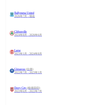
Ballymena United
2026年7月 - 现在
Cliftonville
2024年8月 - 2026年6月
Larne
2023年1月 - 2024年8月
Glenavon
(出借)
2022年7月 - 2023年1月
Derry City
(租借回归)
2022年6月 - 2022年7月