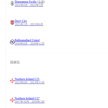
Dungannon Swifts
(出借)
2021年6月 - 2022年5月
Derry City
2021年1月 - 2021年6月
Ballinamallard United
2018年8月 - 2020年12月
国家队
Northern Ireland U21
2023年8月 - 2023年11月
Northern Ireland U17
2017年10月 - 2019年3月