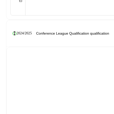
€0
2024/2025