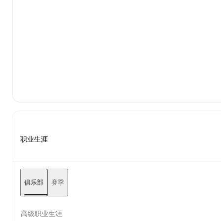
职业生涯
俱乐部
赛季
高级职业生涯