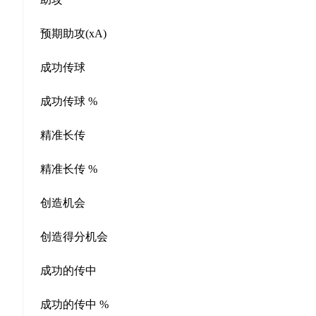
预期助攻(xA)
成功传球
成功传球 %
精准长传
精准长传 %
创造机会
创造得分机会
成功的传中
成功的传中 %