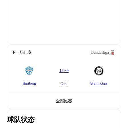
下一场比赛
Bundesliga
17:30
Hartberg
今天
Sturm Graz
全部比赛
球队状态