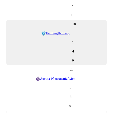
-2
1
10
Hartberg
Hartberg
1
-1
0
11
Austria Wien
Austria Wien
1
-3
0