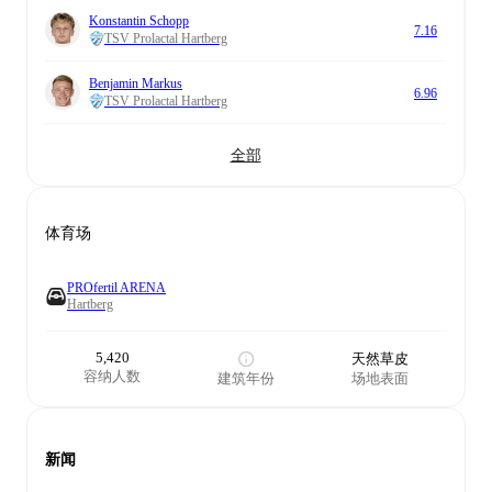
Konstantin Schopp
7.16
TSV Prolactal Hartberg
Benjamin Markus
6.96
TSV Prolactal Hartberg
全部
体育场
PROfertil ARENA
Hartberg
5,420
天然草皮
容纳人数
建筑年份
场地表面
新闻