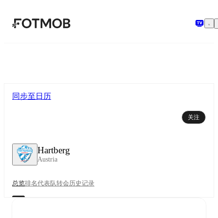
跳转到主要内容
同步至日历
关注
Hartberg
Austria
总览
排名
代表队
转会
历史记录