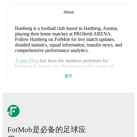
About
Hartberg is a football club
based in Hartberg, Austria
,
playing their home matches at PROfertil ARENA
.
Follow Hartberg on FotMob for live match updates,
detailed statistics, squad information, transfer news, and
comprehensive performance analytics.
Ármin Pécsi
has been the standout performer for
Hartberg
in league play
this season with a rating of
7.38
.
Konstantin Schopp
and
Benjamin Markus
have
展开
also impressed with ratings of
7.16
and
6.96
respectively.
Hartberg
have been in
strong form
recently, winning
3
of their last
5
matches (
60
% win rate). They have
scored
11
goals
and conceded
7
during this period.
Overall, they have shown good attacking threat.
In the
Bundesliga Championship Group
, they faced
a
2
-
4
loss
to
Sturm Graz
, and
a
3
-
1
win against
Salzburg
.
In the
Club Friendlies
, they faced
a
3
-
0
win against
Pribram
.
FotMob是必备的足球应
In the
Cup
, they faced
a
3
-
1
win against
SC Imst
.
In