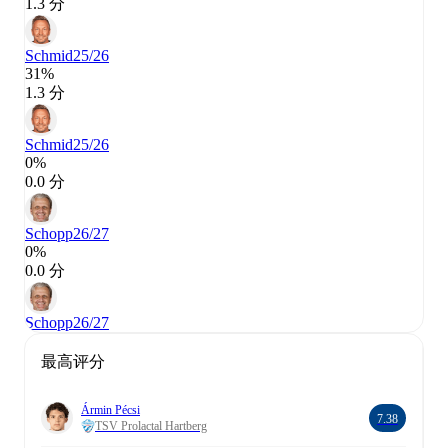
1.3 分
Schmid
25/26
31%
1.3 分
Schmid
25/26
0%
0.0 分
Schopp
26/27
0%
0.0 分
Schopp
26/27
最高评分
Ármin Pécsi
7.38
TSV Prolactal Hartberg