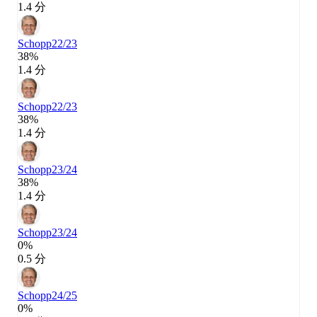
1.4 分
Schopp
22/23
38%
1.4 分
Schopp
22/23
38%
1.4 分
Schopp
23/24
38%
1.4 分
Schopp
23/24
0%
0.5 分
Schopp
24/25
0%