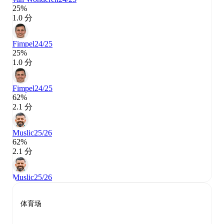
25%
1.0 分
Fimpel
24/25
25%
1.0 分
Fimpel
24/25
62%
2.1 分
Muslic
25/26
62%
2.1 分
Muslic
25/26
体育场