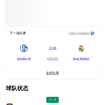
下一场比赛
Club Friendlies
15:00
Schalke 04
8月16日
Real Madrid
全部比赛
球队状态
2 - 4