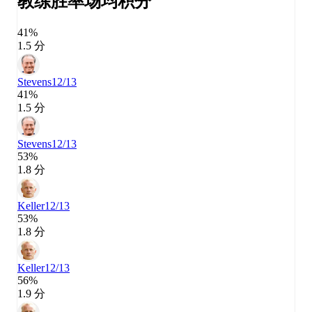
教练胜率
场均积分
41%
1.5 分
Stevens
12/13
41%
1.5 分
Stevens
12/13
53%
1.8 分
Keller
12/13
53%
1.8 分
Keller
12/13
56%
1.9 分