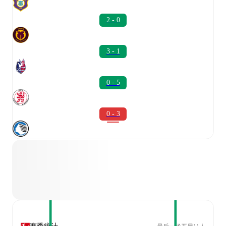
2 - 0
3 - 1
0 - 5
0 - 3