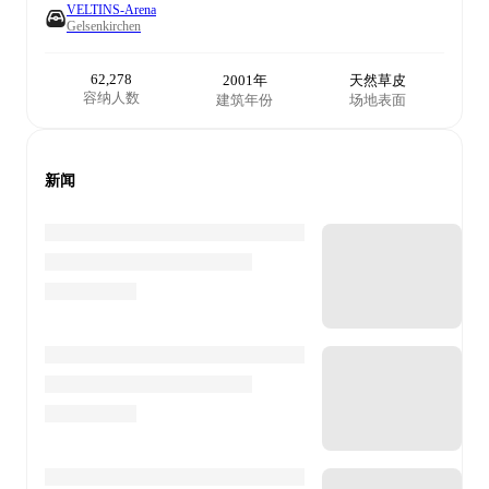
VELTINS-Arena
Gelsenkirchen
62,278
2001年
天然草皮
容纳人数
建筑年份
场地表面
新闻