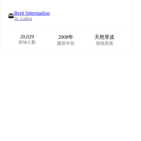
Berit Sitterstadion
St. Gallen
20,029
2008年
天然草皮
容纳人数
建筑年份
场地表面