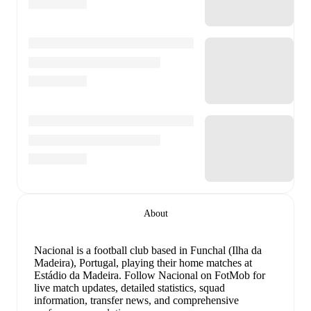
About
Nacional is a football club
based in Funchal (Ilha da
Madeira), Portugal
, playing their home matches at
Estádio da Madeira
.
Follow Nacional on FotMob for
live match updates, detailed statistics, squad
information, transfer news, and comprehensive