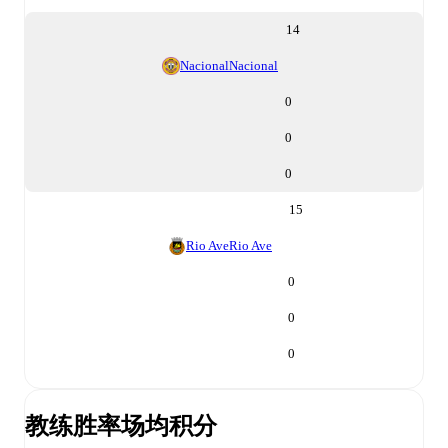
14
Nacional
Nacional
0
0
0
15
Rio Ave
Rio Ave
0
0
0
教练胜率
场均积分