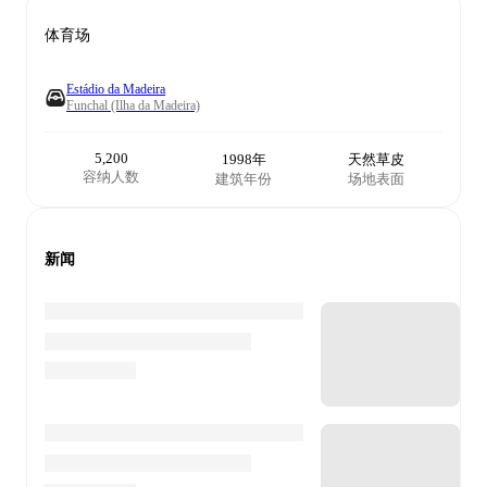
体育场
Estádio da Madeira
Funchal (Ilha da Madeira)
5,200
1998年
天然草皮
容纳人数
建筑年份
场地表面
新闻