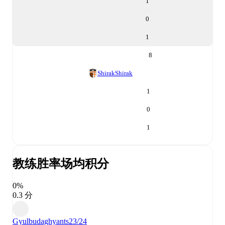
1
0
1
8
Shirak
Shirak
1
0
1
教练胜率
场均积分
0%
0.3 分
Gyulbudaghyants
23/24