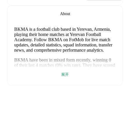
About
BKMA is a football club
based in Yerevan, Armenia
,
playing their home matches at Yerevan Football
Academy
.
Follow BKMA on FotMob for live match
updates, detailed statistics, squad information, transfer
news, and comprehensive performance analytics.
BKMA
have been in
mixed form
recently, winning
0
of their last
4
matches (
0
% win rate). They have scored
3
goals
and conceded
6
during this period.
Overall,
展开
finding the net has proven difficult.
In the
Premier
League
, their recent results include
a
0
-
2
loss to
Pyunik
,
a
2
-
3
loss to
Ararat Armenia
,
a
1
-
1
draw with
Ararat
, and
a
0
-
0
draw with
Shirak
.
Recent results for
BKMA
:
2026年5月9日
:
Premier League
-
0
-
2
loss
at
Pyunik
2026年5月17日
:
Premier League
-
2
-
3
loss
vs
Ararat Armenia
2026年5月26日
:
Premier League
-
1
-
1
draw
at