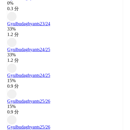
0%
0.3 分
Gyulbudaghyants
23/24
33%
1.2 分
Gyulbudaghyants
24/25
33%
1.2 分
Gyulbudaghyants
24/25
15%
0.9 分
Gyulbudaghyants
25/26
15%
0.9 分
Gyulbudaghyants
25/26