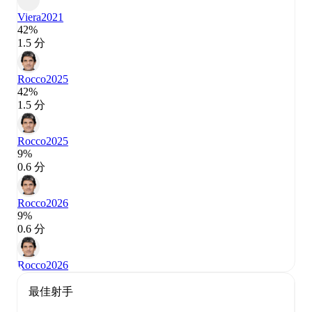
Viera
2021
42%
1.5 分
Rocco
2025
42%
1.5 分
Rocco
2025
9%
0.6 分
Rocco
2026
9%
0.6 分
Rocco
2026
最佳射手