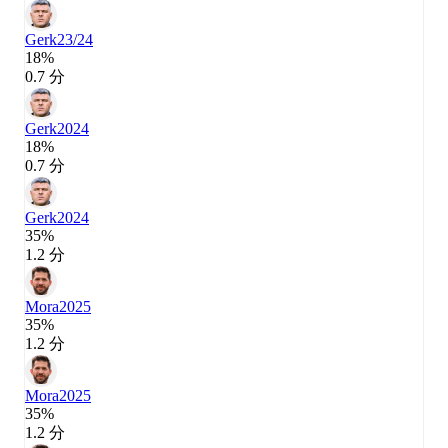
Gerk
23/24
18%
0.7 分
Gerk
2024
18%
0.7 分
Gerk
2024
35%
1.2 分
Mora
2025
35%
1.2 分
Mora
2025
35%
1.2 分