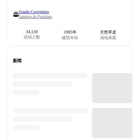
Estadio Corregidora
Santiago de Querétaro
34,130
1985年
天然草皮
容纳人数
建筑年份
场地表面
新闻