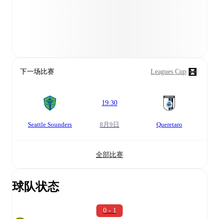
下一场比赛
Leagues Cup
19:30
Seattle Sounders
8月9日
Queretaro
全部比赛
球队状态
0 - 1