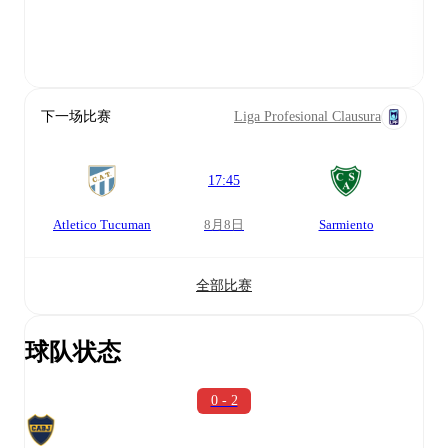
下一场比赛
Liga Profesional Clausura
17:45
Atletico Tucuman
8月8日
Sarmiento
全部比赛
球队状态
0 - 2