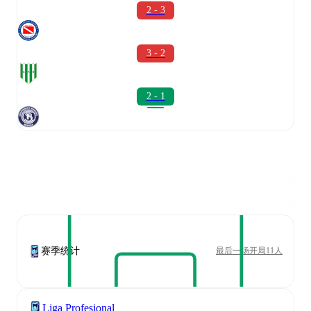
2 - 3
3 - 2
2 - 1
赛季统计
最后一场开局11人
Liga Profesional