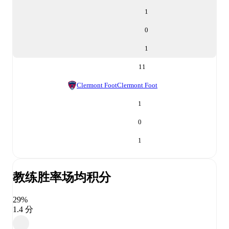
1
0
1
11
Clermont Foot
Clermont Foot
1
0
1
教练胜率
场均积分
29%
1.4 分