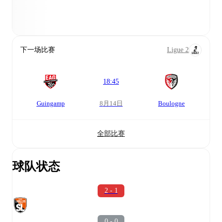
下一场比赛
Ligue 2
18:45
Guingamp
8月14日
Boulogne
全部比赛
球队状态
2 - 1
0 - 0