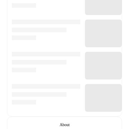
About