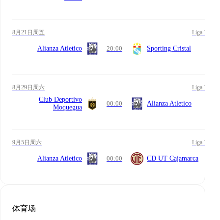
8月21日周五
Liga 1
Alianza Atletico
20:00
Sporting Cristal
8月29日周六
Liga 1
Club Deportivo
00:00
Alianza Atletico
Moquegua
9月5日周六
Liga 1
Alianza Atletico
00:00
CD UT Cajamarca
体育场