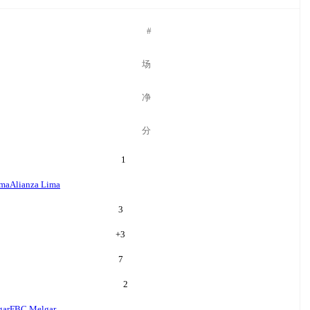
#
场
净
分
1
ima
Alianza Lima
3
+
3
7
2
gar
FBC Melgar