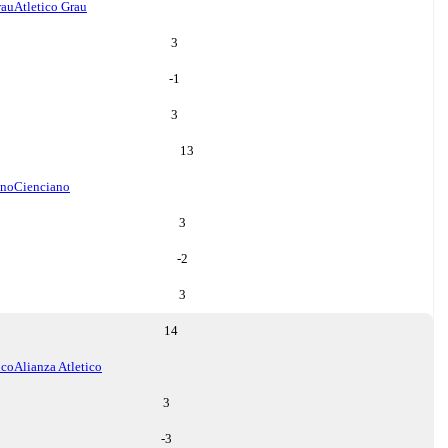
rau
Atletico Grau
3
-1
3
13
ano
Cienciano
3
-2
3
14
ico
Alianza Atletico
3
-3