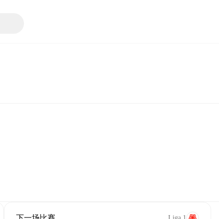
下一场比赛
Liga 1