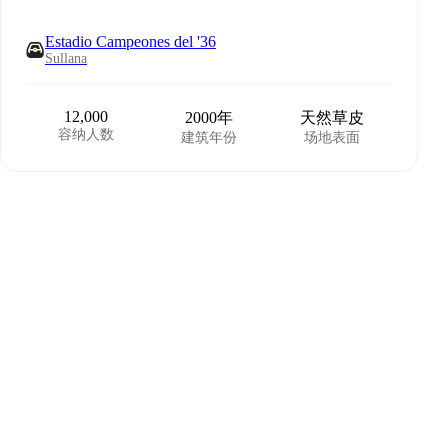
Estadio Campeones del '36
Sullana
12,000
2000年
天然草皮
容纳人数
建筑年份
场地表面