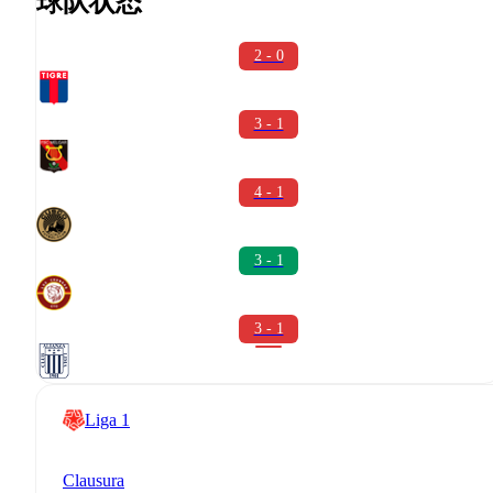
球队状态
2 - 0
3 - 1
4 - 1
3 - 1
3 - 1
Liga 1
Clausura