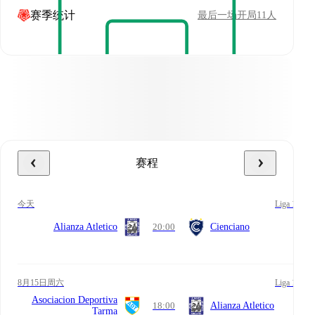
赛季统计
最后一场开局11人
赛程
今天
Liga 1
Alianza Atletico
20:00
Cienciano
8月15日周六
Liga 1
Asociacion Deportiva
18:00
Alianza Atletico
Tarma