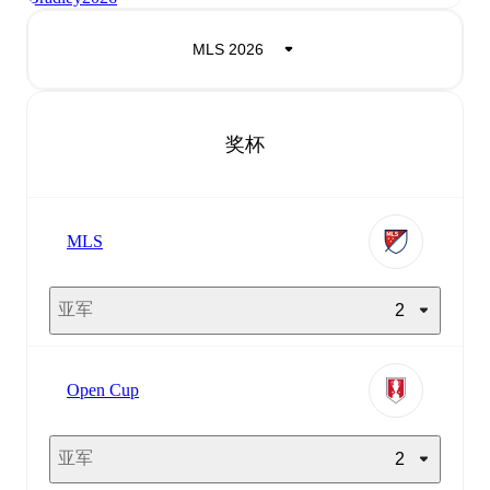
奖杯
MLS
亚军
2
Open Cup
亚军
2