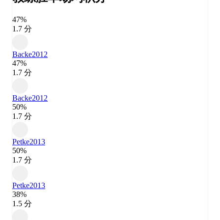
47%
1.7 分
Backe
2012
47%
1.7 分
Backe
2012
50%
1.7 分
Petke
2013
50%
1.7 分
Petke
2013
38%
1.5 分