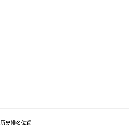
历史排名位置