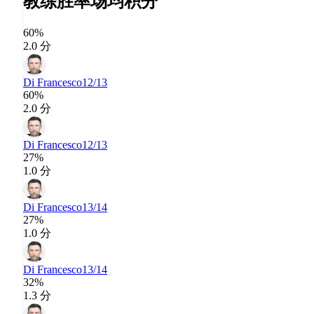
教练胜率
场均积分
60%
2.0 分
Di Francesco
12/13
60%
2.0 分
Di Francesco
12/13
27%
1.0 分
Di Francesco
13/14
27%
1.0 分
Di Francesco
13/14
32%
1.3 分