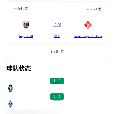
下一场比赛
3. Liga
12:00
Ingolstadt
明天
Würzburger Kickers
全部比赛
球队状态
1 - 2
5 - 1