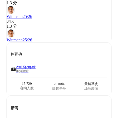
1.3 分
Wittmann
25/26
34%
1.3 分
Wittmann
25/26
体育场
Audi Sportpark
Ingolstadt
15,729
2010年
天然草皮
容纳人数
建筑年份
场地表面
新闻