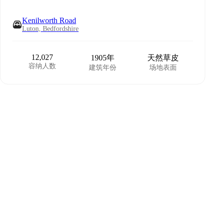
Kenilworth Road
Luton, Bedfordshire
12,027
1905年
天然草皮
容纳人数
建筑年份
场地表面