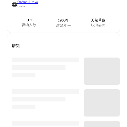
Stadion Juliska
Praha
8,150
1960年
天然草皮
容纳人数
建筑年份
场地表面
新闻