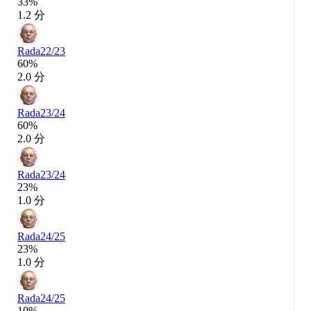
33%
1.2 分
Rada
22/23
60%
2.0 分
Rada
23/24
60%
2.0 分
Rada
23/24
23%
1.0 分
Rada
24/25
23%
1.0 分
Rada
24/25
10%