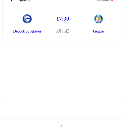
17:30
Deportivo Alaves
8月15日
Getafe
#