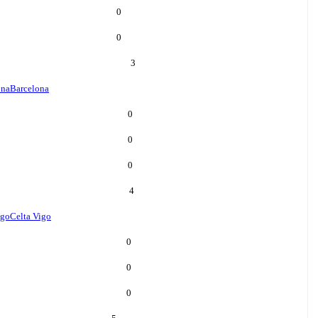
0
0
3
ona
Barcelona
0
0
0
4
igo
Celta Vigo
0
0
0