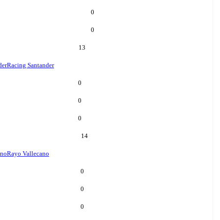
0
0
13
der
Racing Santander
0
0
0
14
ano
Rayo Vallecano
0
0
0