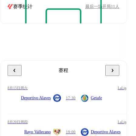
赛季统计
最后一场开局11人
赛程
8月15日周六
LaLiga
Deportivo Alaves
17:30
Getafe
8月20日周四
LaLiga
Rayo Vallecano
19:00
Deportivo Alaves