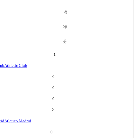
场
净
分
1
lub
Athletic Club
0
0
0
2
rid
Atletico Madrid
0