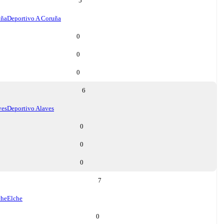
5
uña
Deportivo A Coruña
0
0
0
6
ves
Deportivo Alaves
0
0
0
7
che
Elche
0