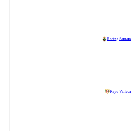
Racing Santan
Rayo Vallec