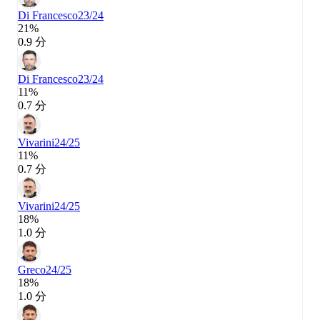
Di Francesco
23/24
21%
0.9 分
Di Francesco
23/24
11%
0.7 分
Vivarini
24/25
11%
0.7 分
Vivarini
24/25
18%
1.0 分
Greco
24/25
18%
1.0 分