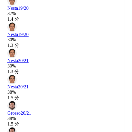
Nesta
19/20
37%
1.4 分
Nesta
19/20
30%
1.3 分
Nesta
20/21
30%
1.3 分
Nesta
20/21
38%
1.5 分
Grosso
20/21
38%
1.5 分