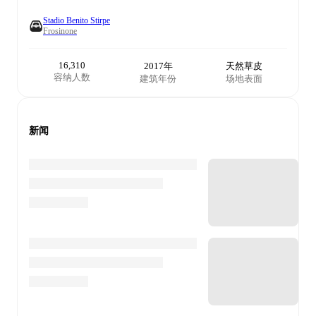
Stadio Benito Stirpe
Frosinone
16,310
2017年
天然草皮
容纳人数
建筑年份
场地表面
新闻