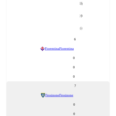
场
净
分
6
Fiorentina
Fiorentina
0
0
0
7
Frosinone
Frosinone
0
0