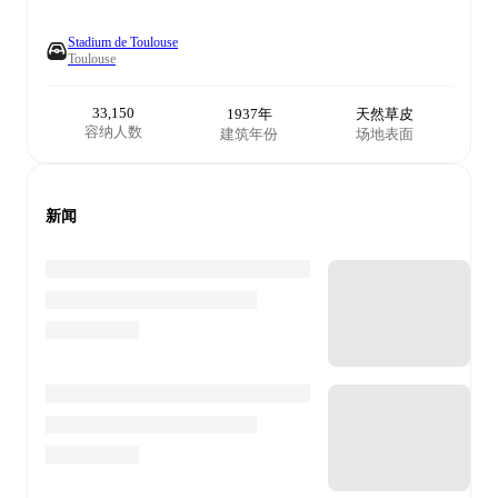
Stadium de Toulouse
Toulouse
33,150
1937年
天然草皮
容纳人数
建筑年份
场地表面
新闻