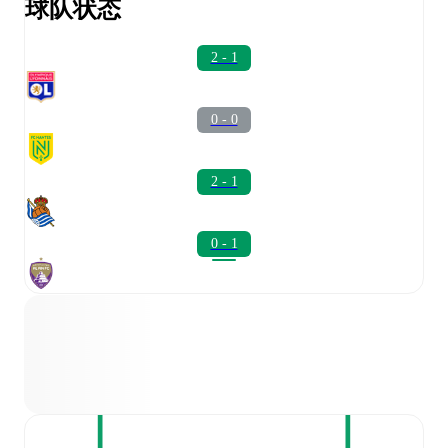
球队状态
2 - 1
0 - 0
2 - 1
0 - 1