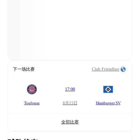
下一场比赛
Club Friendlies
17:00
Toulouse
8月15日
Hamburger SV
全部比赛