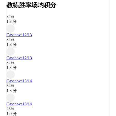
教练胜率
场均积分
34%
1.3 分
Casanova
12/13
34%
1.3 分
Casanova
12/13
32%
1.3 分
Casanova
13/14
32%
1.3 分
Casanova
13/14
28%
1.0 分