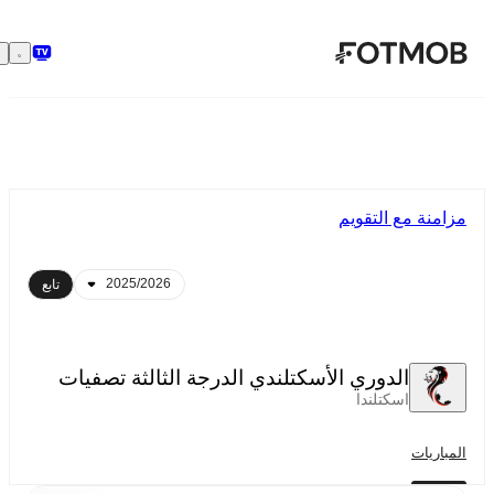
تخطَّ إلى المحتوى الرئيسي
مزامنة مع التقويم
تابع
الدوري الأسكتلندي الدرجة الثالثة تصفيات
اسكتلندا
المباريات