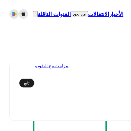
الأخبار
الانتقالات
القنوات الناقلة
من نحن
مزامنة مع التقويم
تابع