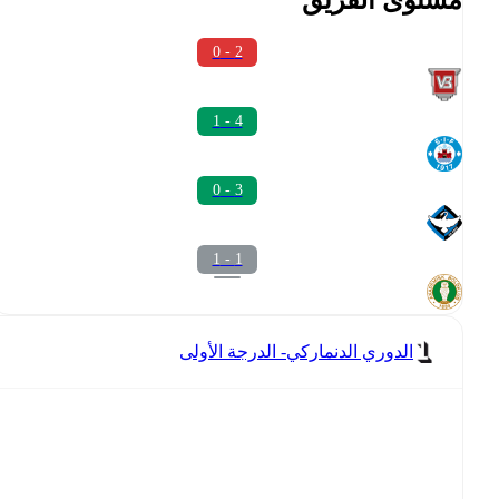
2 - 0
4 - 1
3 - 0
1 - 1
الدوري الدنماركي- الدرجة الأولى