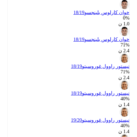
خوان كارلوس بلينجسو
18/19
0‎%‎
1.0 ن
خوان كارلوس بلينجسو
18/19
71‎%‎
2.4 ن
نيستور راوول غوروسيتو
18/19
71‎%‎
2.4 ن
نيستور راوول غوروسيتو
18/19
40‎%‎
1.4 ن
نيستور راوول غوروسيتو
19/20
40‎%‎
1.4 ن