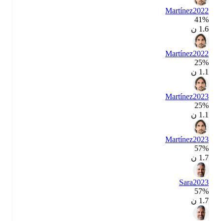
Martínez
2022
41‎%‎
1.6 ن
Martínez
2022
25‎%‎
1.1 ن
Martínez
2023
25‎%‎
1.1 ن
Martínez
2023
57‎%‎
1.7 ن
Sara
2023
57‎%‎
1.7 ن