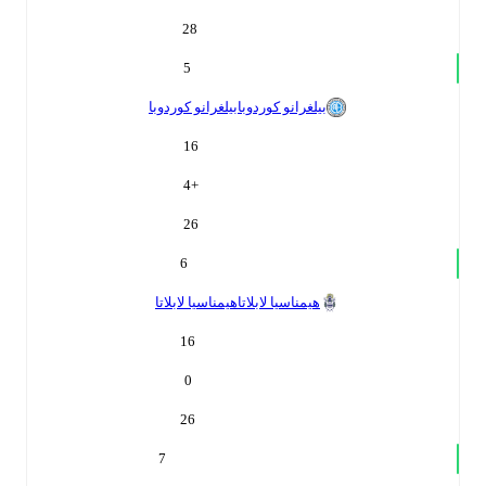
28
5
بيلغرانو كوردوبا
بيلغرانو كوردوبا
16
4
+
26
6
هيمناسيا لابلاتا
هيمناسيا لابلاتا
16
0
26
7