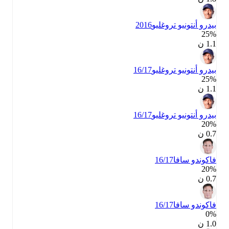
بيدرو أنتونيو تروغليو
2016
25‎%‎
1.1 ن
بيدرو أنتونيو تروغليو
16/17
25‎%‎
1.1 ن
بيدرو أنتونيو تروغليو
16/17
20‎%‎
0.7 ن
فاكوندو سافا
16/17
20‎%‎
0.7 ن
فاكوندو سافا
16/17
0‎%‎
1.0 ن