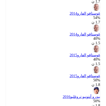
1.7 ن
غوستافو الفارو
2014
54‎%‎
1.7 ن
غوستافو الفارو
2014
40‎%‎
1.5 ن
غوستافو الفارو
2015
40‎%‎
1.5 ن
غوستافو الفارو
2015
50‎%‎
1.8 ن
بيدرو أنتونيو تروغليو
2016
50‎%‎
1.8 ن