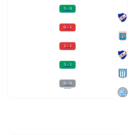
0 - 3
1 - 0
1 - 2
1 - 3
0 - 0