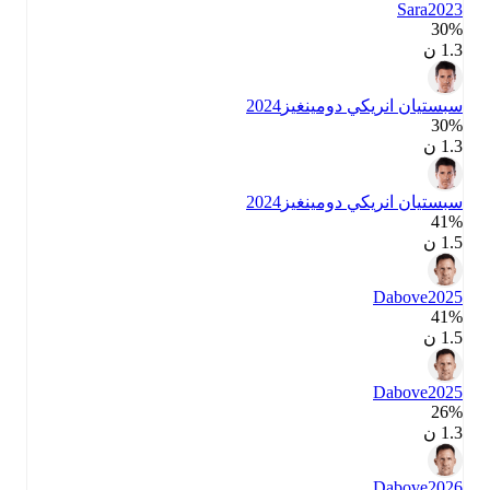
Sara
2023
30‎%‎
1.3 ن
سبستيان انريكي دومينغيز
2024
30‎%‎
1.3 ن
سبستيان انريكي دومينغيز
2024
41‎%‎
1.5 ن
Dabove
2025
41‎%‎
1.5 ن
Dabove
2025
26‎%‎
1.3 ن
Dabove
2026