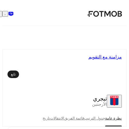
تخطَّ إلى المحتوى الرئيسي
مزامنة مع التقويم
تابع
تيجري
الأرجنتين
نظرة عامة
جدول الترتيب
قائمة الفريق
الانتقالات
تاريخ