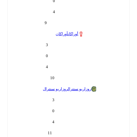
0
4
9
أوراكان
أوراكان
3
0
4
10
روزاريو سنترال
روزاريو سنترال
3
0
4
11