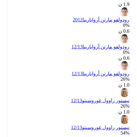
1.9 ن
رودولفو مارتن أروابارينا
2012
0‎%‎
0.6 ن
رودولفو مارتن أروابارينا
12/13
0‎%‎
0.6 ن
رودولفو مارتن أروابارينا
12/13
26‎%‎
1.0 ن
نيستور راوول غوروسيتو
12/13
26‎%‎
1.0 ن
نيستور راوول غوروسيتو
12/13
54‎%‎