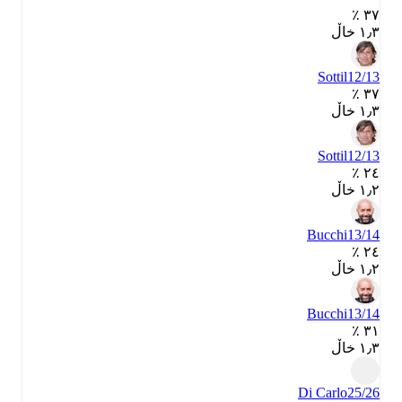
٣٧ ٪
١٫٣ خاڵ
Sottil
12/13
٣٧ ٪
١٫٣ خاڵ
Sottil
12/13
٢٤ ٪
١٫٢ خاڵ
Bucchi
13/14
٢٤ ٪
١٫٢ خاڵ
Bucchi
13/14
٣١ ٪
١٫٣ خاڵ
Di Carlo
25/26