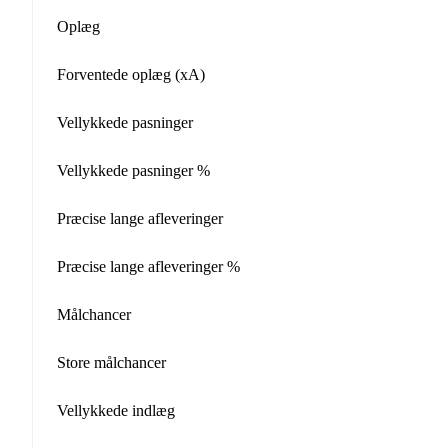
Oplæg
Forventede oplæg (xA)
Vellykkede pasninger
Vellykkede pasninger %
Præcise lange afleveringer
Præcise lange afleveringer %
Målchancer
Store målchancer
Vellykkede indlæg