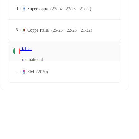
3
Supercoppa
(23/24 · 22/23 · 21/22)
3
Coppa Italia
(25/26 · 22/23 · 21/22)
Italien
International
1
EM
(2020)