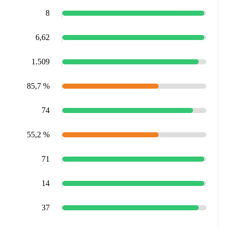
8
6,62
1.509
85,7 %
74
55,2 %
71
14
37