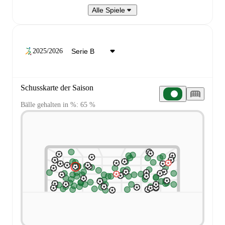
Alle Spiele
2025/2026
Schusskarte der Saison
Bälle gehalten in %: 65 %