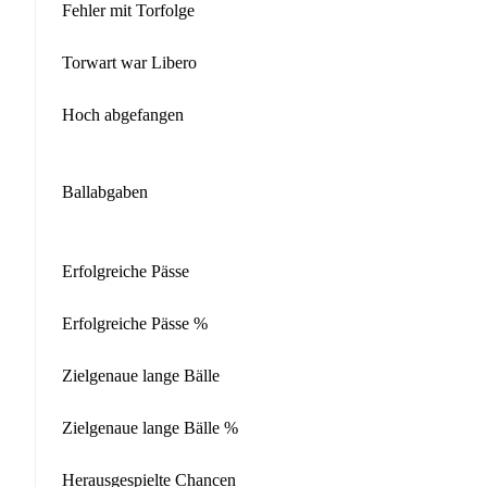
Fehler mit Torfolge
Torwart war Libero
Hoch abgefangen
Ballabgaben
Erfolgreiche Pässe
Erfolgreiche Pässe %
Zielgenaue lange Bälle
Zielgenaue lange Bälle %
Herausgespielte Chancen