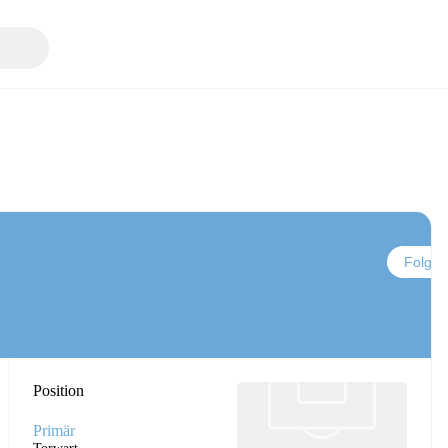
Folgen
Position
Primär