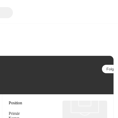
Folgen
Position
Primär