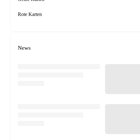
Rote Karten
News