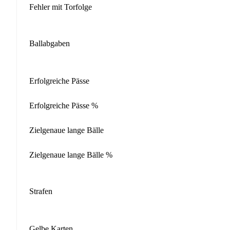
Fehler mit Torfolge
Ballabgaben
Erfolgreiche Pässe
Erfolgreiche Pässe %
Zielgenaue lange Bälle
Zielgenaue lange Bälle %
Strafen
Gelbe Karten