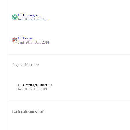
FC Groningen
Juli 2019 - Juni 2021
FC Emmen
Sept. 2017 - Juni 2018
Jugend-Karriere
FC Groningen Under 19
Juli 2018 - Juni 2019
Nationalmannschaft