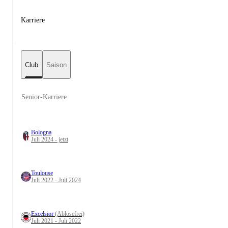
Karriere
Club
Saison
Senior-Karriere
Bologna
Juli 2024 - jetzt
Toulouse
Juli 2022 - Juli 2024
Excelsior
(Ablösefrei)
Juli 2021 - Juli 2022