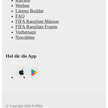
Karriere
Werben
Lineup Builder
FAQ
FIFA Rangliste Männer
FIFA Rangliste Frauen
Vorhersage
Newsletter
Hol dir die App
© Copyright
2026
FotMob