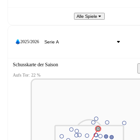
Alle Spiele
2025/2026
Schusskarte der Saison
Aufs Tor: 22 %