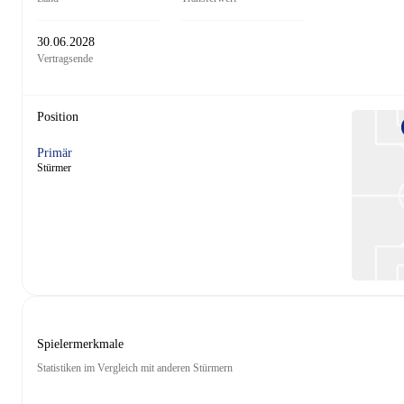
30.06.2028
Vertragsende
Position
Primär
Stürmer
Spielermerkmale
Statistiken im Vergleich mit anderen Stürmern