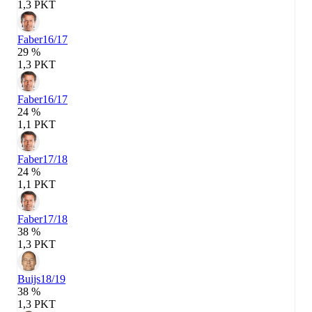
1,3 PKT
Faber
16/17
29 %
1,3 PKT
Faber
16/17
24 %
1,1 PKT
Faber
17/18
24 %
1,1 PKT
Faber
17/18
38 %
1,3 PKT
Buijs
18/19
38 %
1,3 PKT