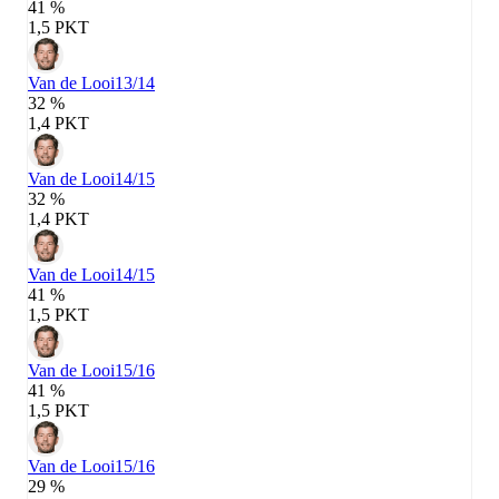
41 %
1,5 PKT
Van de Looi
13/14
32 %
1,4 PKT
Van de Looi
14/15
32 %
1,4 PKT
Van de Looi
14/15
41 %
1,5 PKT
Van de Looi
15/16
41 %
1,5 PKT
Van de Looi
15/16
29 %