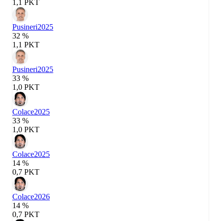
1,1 PKT
Pusineri
2025
32 %
1,1 PKT
Pusineri
2025
33 %
1,0 PKT
Colace
2025
33 %
1,0 PKT
Colace
2025
14 %
0,7 PKT
Colace
2026
14 %
0,7 PKT