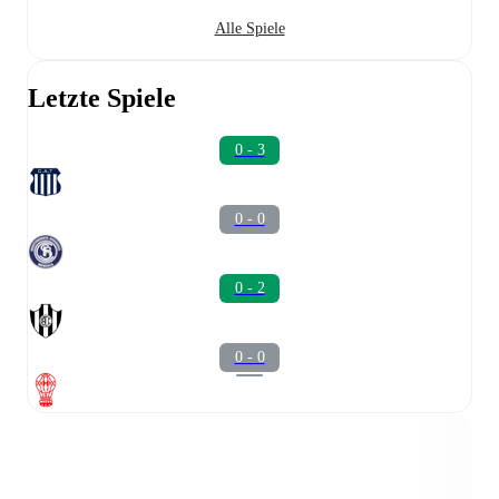
Alle Spiele
Letzte Spiele
0 - 3
0 - 0
0 - 2
0 - 0