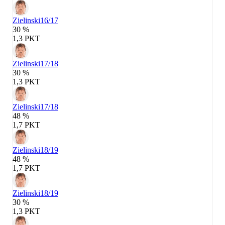
Zielinski
16/17
30 %
1,3 PKT
Zielinski
17/18
30 %
1,3 PKT
Zielinski
17/18
48 %
1,7 PKT
Zielinski
18/19
48 %
1,7 PKT
Zielinski
18/19
30 %
1,3 PKT