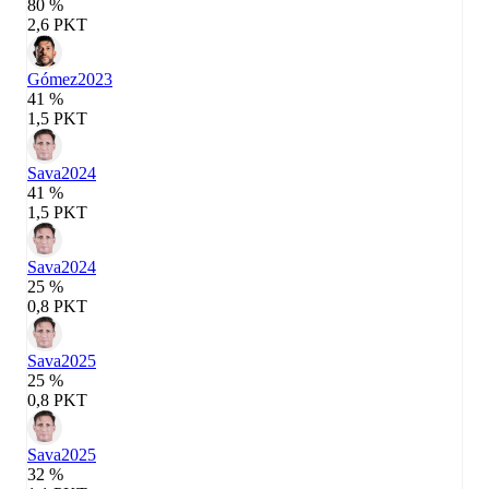
80 %
2,6 PKT
Gómez
2023
41 %
1,5 PKT
Sava
2024
41 %
1,5 PKT
Sava
2024
25 %
0,8 PKT
Sava
2025
25 %
0,8 PKT
Sava
2025
32 %