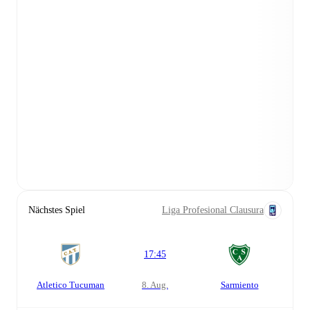
Nächstes Spiel
Liga Profesional Clausura
17:45
Atletico Tucuman
8. Aug.
Sarmiento