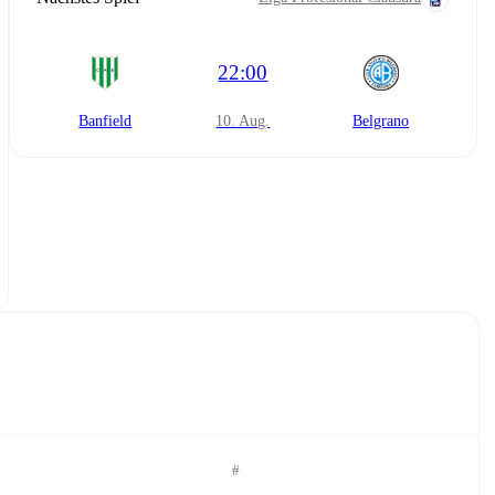
22:00
Banfield
10. Aug.
Belgrano
#