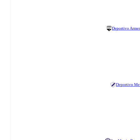
Deportivo Arme
Deportivo Me