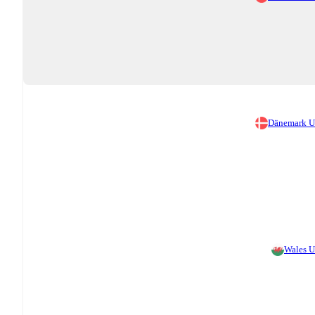
Dänemark 
Wales 