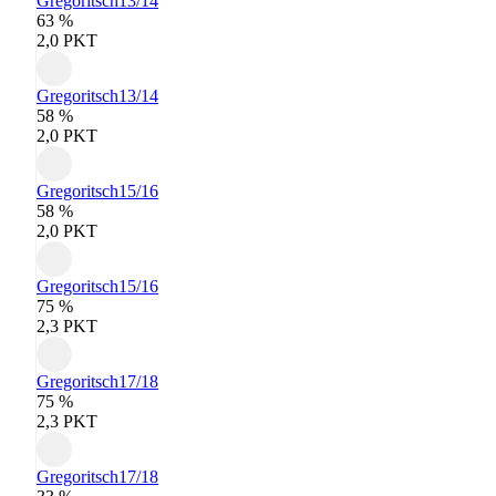
Gregoritsch
13/14
63 %
2,0 PKT
Gregoritsch
13/14
58 %
2,0 PKT
Gregoritsch
15/16
58 %
2,0 PKT
Gregoritsch
15/16
75 %
2,3 PKT
Gregoritsch
17/18
75 %
2,3 PKT
Gregoritsch
17/18