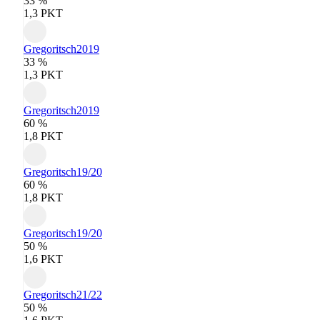
33 %
1,3 PKT
Gregoritsch
2019
33 %
1,3 PKT
Gregoritsch
2019
60 %
1,8 PKT
Gregoritsch
19/20
60 %
1,8 PKT
Gregoritsch
19/20
50 %
1,6 PKT
Gregoritsch
21/22
50 %