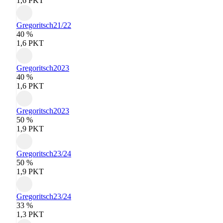
1,6 PKT
Gregoritsch
21/22
40 %
1,6 PKT
Gregoritsch
2023
40 %
1,6 PKT
Gregoritsch
2023
50 %
1,9 PKT
Gregoritsch
23/24
50 %
1,9 PKT
Gregoritsch
23/24
33 %
1,3 PKT