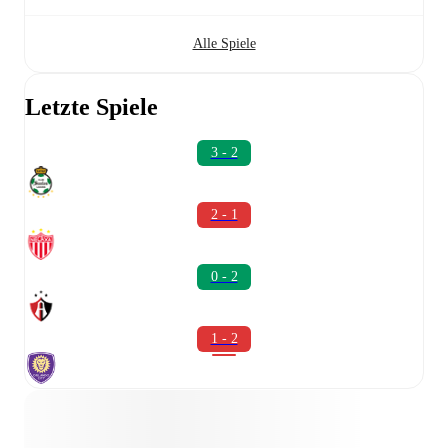
Alle Spiele
Letzte Spiele
3 - 2
2 - 1
0 - 2
1 - 2