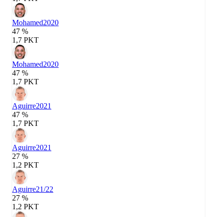
Mohamed
2020
47 %
1,7 PKT
Mohamed
2020
47 %
1,7 PKT
Aguirre
2021
47 %
1,7 PKT
Aguirre
2021
27 %
1,2 PKT
Aguirre
21/22
27 %
1,2 PKT