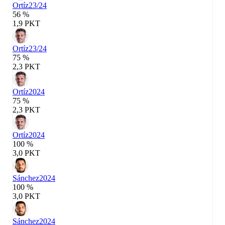
Ortíz
23/24
56 %
1,9 PKT
Ortíz
23/24
75 %
2,3 PKT
Ortíz
2024
75 %
2,3 PKT
Ortíz
2024
100 %
3,0 PKT
Sánchez
2024
100 %
3,0 PKT
Sánchez
2024