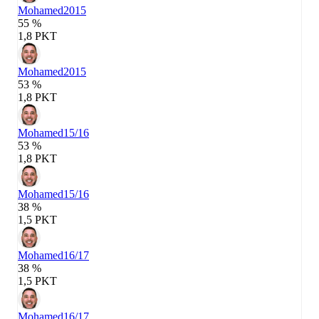
Mohamed
2015
55 %
1,8 PKT
Mohamed
2015
53 %
1,8 PKT
Mohamed
15/16
53 %
1,8 PKT
Mohamed
15/16
38 %
1,5 PKT
Mohamed
16/17
38 %
1,5 PKT
Mohamed
16/17