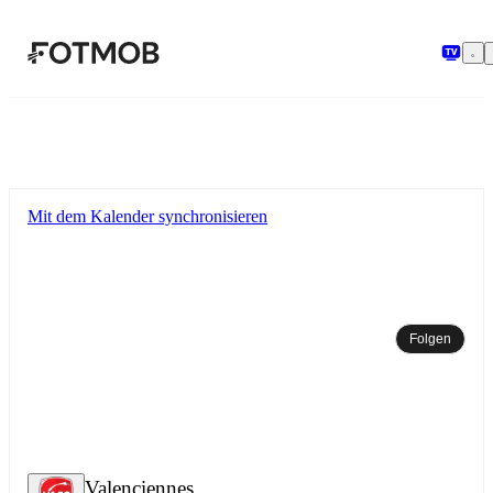
Zum Hauptinhalt springen
Mit dem Kalender synchronisieren
Folgen
Valenciennes