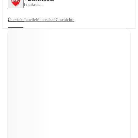
Frankreich
Übersicht
Tabelle
Mannschaft
Geschichte