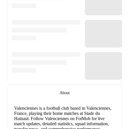
About
Valenciennes is a football club
based in Valenciennes,
France
, playing their home matches at Stade du
Hainaut
.
Follow Valenciennes on FotMob for live
match updates, detailed statistics, squad information,
transfer news, and comprehensive performance