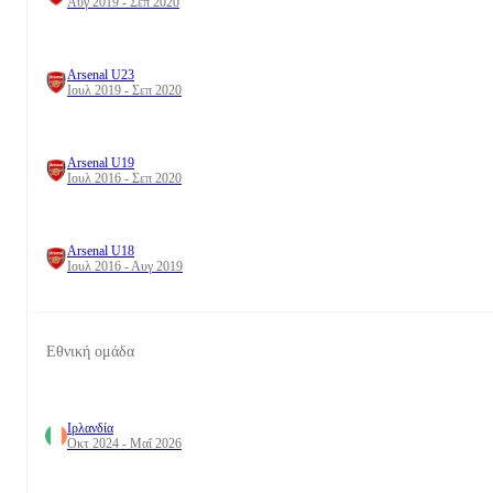
Αυγ 2019 - Σεπ 2020
Arsenal U23
Ιουλ 2019 - Σεπ 2020
Arsenal U19
Ιουλ 2016 - Σεπ 2020
Arsenal U18
Ιουλ 2016 - Αυγ 2019
Εθνική ομάδα
Ιρλανδία
Οκτ 2024 - Μαΐ 2026