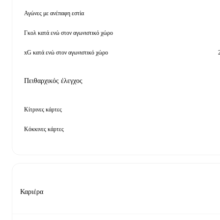
Αγώνες με ανέπαφη εστία
Γκολ κατά ενώ στον αγωνιστικό χώρο
xG κατά ενώ στον αγωνιστικό χώρο
Πειθαρχικός έλεγχος
Κίτρινες κάρτες
Κόκκινες κάρτες
Καριέρα