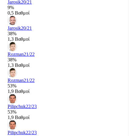
Jarosik
20/21
9%
0,5 Βαθμοί
Jarosik
20/21
38%
1,3 Βαθμοί
Rozman
21/22
38%
1,3 Βαθμοί
Rozman
21/22
53%
1,9 Βαθμοί
Pilipchuk
22/23
53%
1,9 Βαθμοί
Pilipchuk
22/23