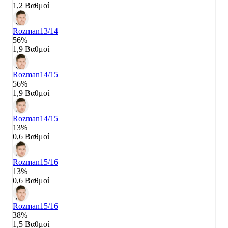
1,2 Βαθμοί
Rozman
13/14
56%
1,9 Βαθμοί
Rozman
14/15
56%
1,9 Βαθμοί
Rozman
14/15
13%
0,6 Βαθμοί
Rozman
15/16
13%
0,6 Βαθμοί
Rozman
15/16
38%
1,5 Βαθμοί