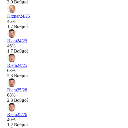
3,0 Βαθμοί
Krznar
24/25
46%
1,7 Βαθμοί
Riera
24/25
46%
1,7 Βαθμοί
Riera
24/25
68%
2,3 Βαθμοί
Riera
25/26
68%
2,3 Βαθμοί
Riera
25/26
40%
1,2 Βαθμοί