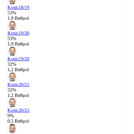
Kosic
18/19
53%
1,9 Βαθμοί
Kosic
19/20
53%
1,9 Βαθμοί
Kosic
19/20
32%
1,2 Βαθμοί
Kosic
20/21
32%
1,2 Βαθμοί
Kosic
20/21
9%
0,5 Βαθμοί