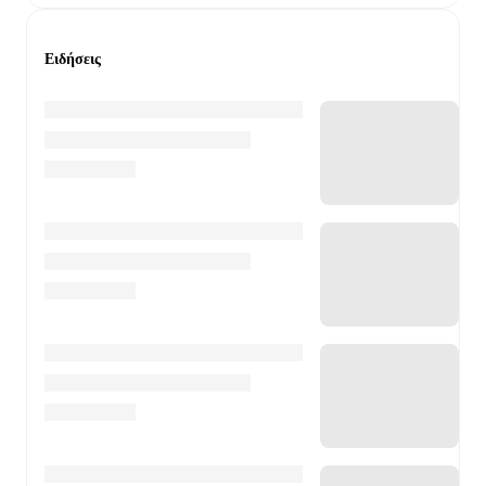
Ειδήσεις