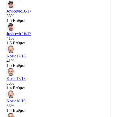
Jovicevic
16/17
38%
1,5 Βαθμοί
Jovicevic
16/17
41%
1,5 Βαθμοί
Kosic
17/18
41%
1,5 Βαθμοί
Kosic
17/18
33%
1,4 Βαθμοί
Kosic
18/19
33%
1,4 Βαθμοί