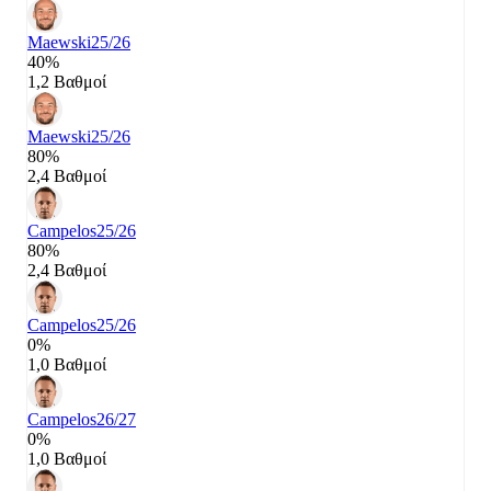
Maewski
25/26
40%
1,2 Βαθμοί
Maewski
25/26
80%
2,4 Βαθμοί
Campelos
25/26
80%
2,4 Βαθμοί
Campelos
25/26
0%
1,0 Βαθμοί
Campelos
26/27
0%
1,0 Βαθμοί