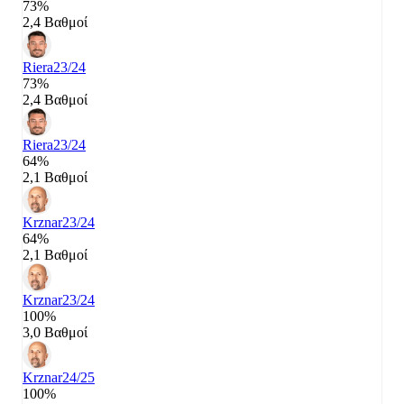
73%
2,4 Βαθμοί
Riera
23/24
73%
2,4 Βαθμοί
Riera
23/24
64%
2,1 Βαθμοί
Krznar
23/24
64%
2,1 Βαθμοί
Krznar
23/24
100%
3,0 Βαθμοί
Krznar
24/25
100%