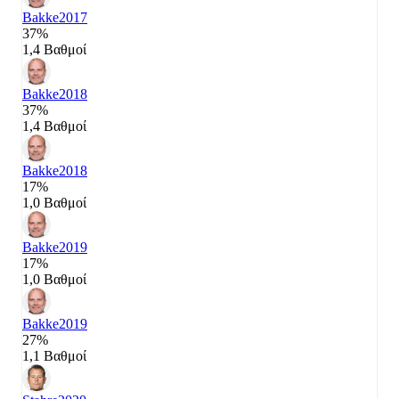
Bakke
2017
37%
1,4 Βαθμοί
Bakke
2018
37%
1,4 Βαθμοί
Bakke
2018
17%
1,0 Βαθμοί
Bakke
2019
17%
1,0 Βαθμοί
Bakke
2019
27%
1,1 Βαθμοί