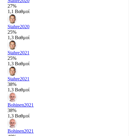
Stahre
2020
27%
1,1 Βαθμοί
Stahre
2020
25%
1,3 Βαθμοί
Stahre
2021
25%
1,3 Βαθμοί
Stahre
2021
38%
1,3 Βαθμοί
Bohinen
2021
38%
1,3 Βαθμοί
Bohinen
2021