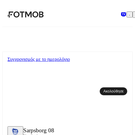
Μετάβαση στο κύριο περιεχόμενο
Συγχρονισμός με το ημερολόγιο
Ακολούθησε
Sarpsborg 08