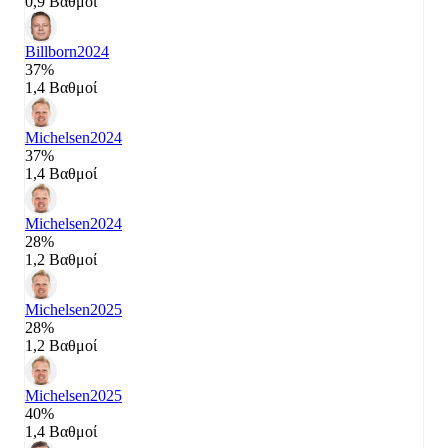
0,9 Βαθμοί
Billborn
2024
37%
1,4 Βαθμοί
Michelsen
2024
37%
1,4 Βαθμοί
Michelsen
2024
28%
1,2 Βαθμοί
Michelsen
2025
28%
1,2 Βαθμοί
Michelsen
2025
40%
1,4 Βαθμοί