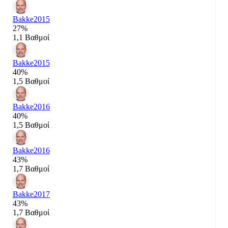
Bakke
2015
27%
1,1 Βαθμοί
Bakke
2015
40%
1,5 Βαθμοί
Bakke
2016
40%
1,5 Βαθμοί
Bakke
2016
43%
1,7 Βαθμοί
Bakke
2017
43%
1,7 Βαθμοί