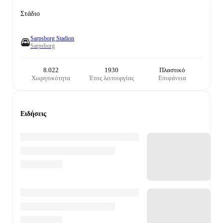
Στάδιο
Sarpsborg Stadion
Sarpsborg
8.022
1930
Πλαστικό
Χωρητικότητα
Έτος λειτουργίας
Επιφάνεια
Ειδήσεις