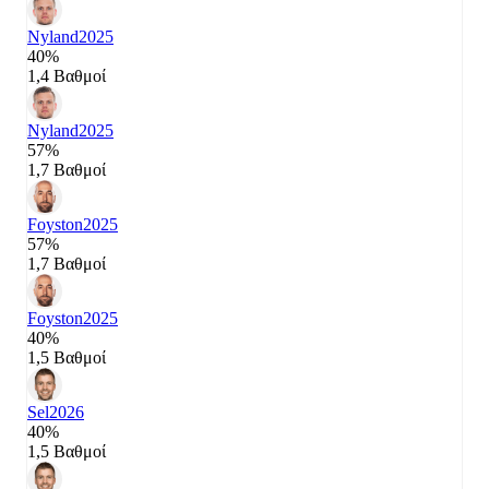
Nyland
2025
40%
1,4 Βαθμοί
Nyland
2025
57%
1,7 Βαθμοί
Foyston
2025
57%
1,7 Βαθμοί
Foyston
2025
40%
1,5 Βαθμοί
Sel
2026
40%
1,5 Βαθμοί