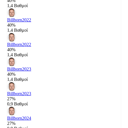
40%
1,4 Βαθμοί
Billborn
2022
40%
1,4 Βαθμοί
Billborn
2022
40%
1,4 Βαθμοί
Billborn
2023
40%
1,4 Βαθμοί
Billborn
2023
27%
0,9 Βαθμοί
Billborn
2024
27%