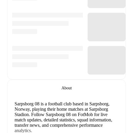
About
Sarpsborg 08 is a football club
based in Sarpsborg,
Norway
, playing their home matches at Sarpsborg
Stadion
.
Follow Sarpsborg 08 on FotMob for live
match updates, detailed statistics, squad information,
transfer news, and comprehensive performance
analytics.